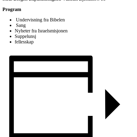
Program
Undervisning fra Bibelen
Sang
Nyheter fra Israelsmisjonen
Suppelunsj
fellesskap