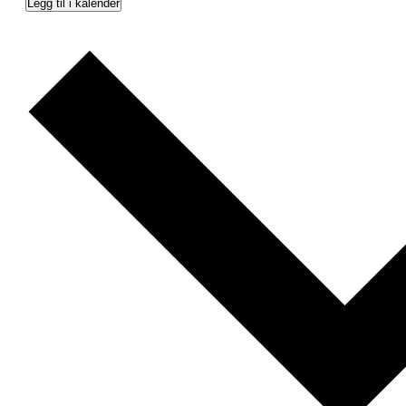
Legg til i kalender