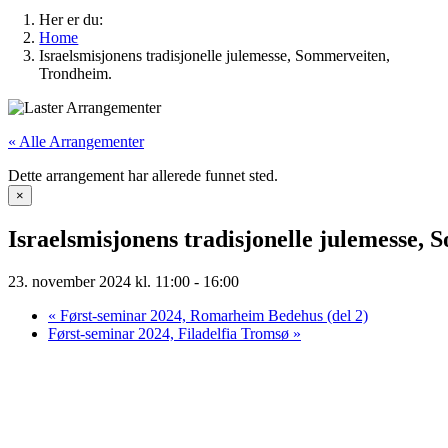
Her er du:
Home
Israelsmisjonens tradisjonelle julemesse, Sommerveiten,
Trondheim.
« Alle Arrangementer
Dette arrangement har allerede funnet sted.
×
Israelsmisjonens tradisjonelle julemesse,
23. november 2024 kl. 11:00
-
16:00
«
Først-seminar 2024, Romarheim Bedehus (del 2)
Først-seminar 2024, Filadelfia Tromsø
»