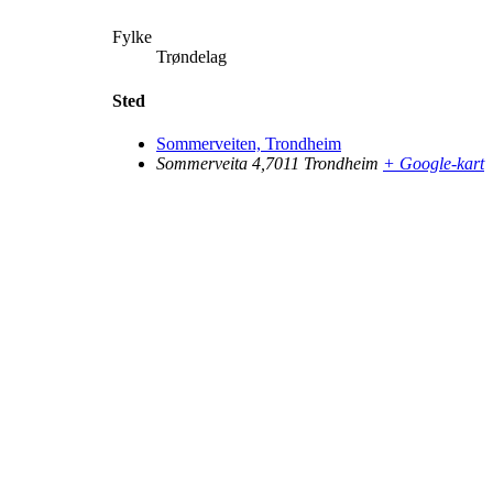
Fylke
Trøndelag
Sted
Sommerveiten, Trondheim
Sommerveita 4,7011 Trondheim
+ Google-kart