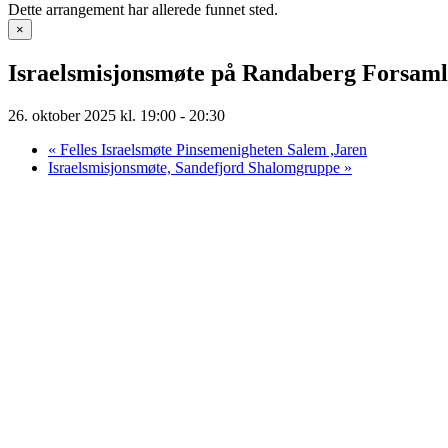
Dette arrangement har allerede funnet sted.
×
Israelsmisjonsmøte på Randaberg Forsaml
26. oktober 2025 kl. 19:00
-
20:30
«
Felles Israelsmøte Pinsemenigheten Salem ,Jaren
Israelsmisjonsmøte, Sandefjord Shalomgruppe
»