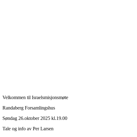
Velkommen til Israelsmisjonsmøte
Randaberg Forsamlingshus
Søndag 26.oktober 2025 kl.19.00
Tale og info av Per Larsen