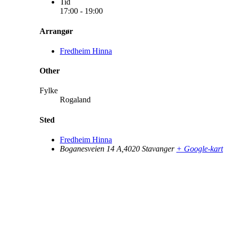
Tid
17:00 - 19:00
Arrangør
Fredheim Hinna
Other
Fylke
Rogaland
Sted
Fredheim Hinna
Boganesveien 14 A,4020 Stavanger
+ Google-kart