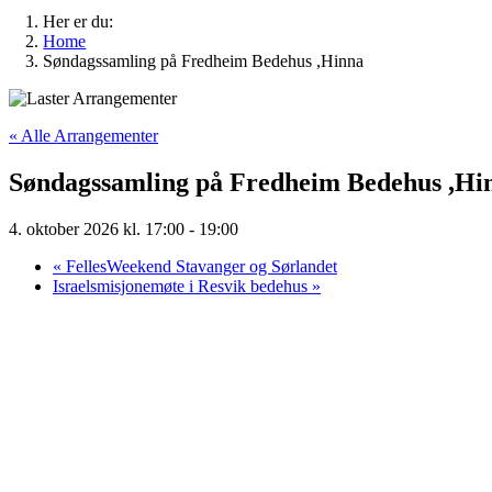
Her er du:
Home
Søndagssamling på Fredheim Bedehus ,Hinna
« Alle Arrangementer
Søndagssamling på Fredheim Bedehus ,Hi
4. oktober 2026 kl. 17:00
-
19:00
«
FellesWeekend Stavanger og Sørlandet
Israelsmisjonemøte i Resvik bedehus
»