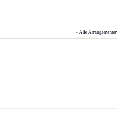
« Alle Arrangementer