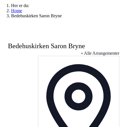
Her er du:
Home
Bedehuskirken Saron Bryne
Bedehuskirken Saron Bryne
« Alle Arrangementer
Address