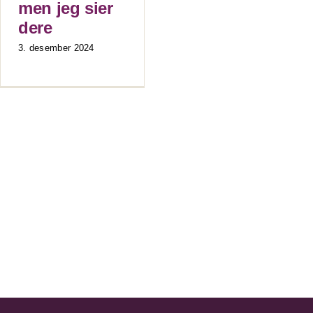
men jeg sier
dere
3. desember 2024