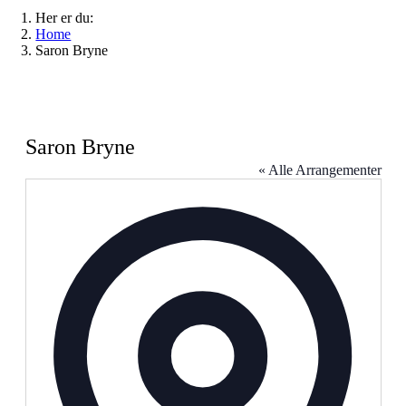
Her er du:
Home
Saron Bryne
Saron Bryne
« Alle Arrangementer
Address