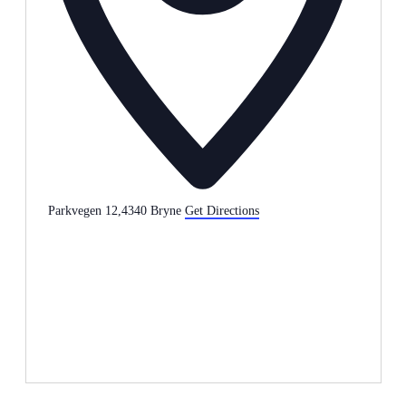
Parkvegen 12,4340 Bryne
Get Directions