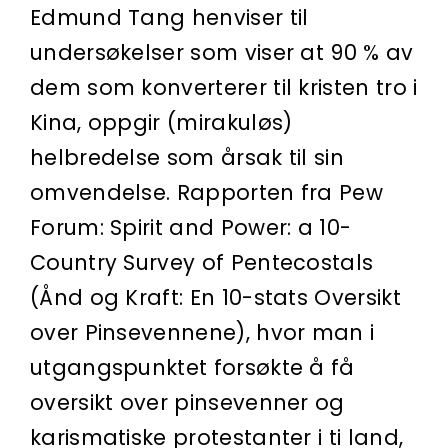
Edmund Tang henviser til
undersøkelser som viser at 90 % av
dem som konverterer til kristen tro i
Kina, oppgir (mirakuløs)
helbredelse som årsak til sin
omvendelse. Rapporten fra Pew
Forum: Spirit and Power: a 10-
Country Survey of Pentecostals
(Ånd og Kraft: En 10-stats Oversikt
over Pinsevennene), hvor man i
utgangspunktet forsøkte å få
oversikt over pinsevenner og
karismatiske protestanter i ti land,