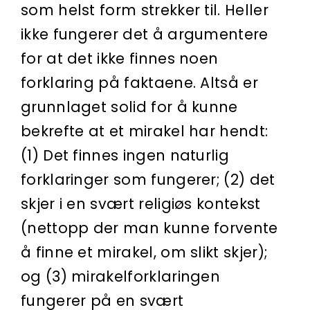
som helst form strekker til. Heller
ikke fungerer det å argumentere
for at det ikke finnes noen
forklaring på faktaene. Altså er
grunnlaget solid for å kunne
bekrefte at et mirakel har hendt:
(1) Det finnes ingen naturlig
forklaringer som fungerer; (2) det
skjer i en svært religiøs kontekst
(nettopp der man kunne forvente
å finne et mirakel, om slikt skjer);
og (3) mirakelforklaringen
fungerer på en svært