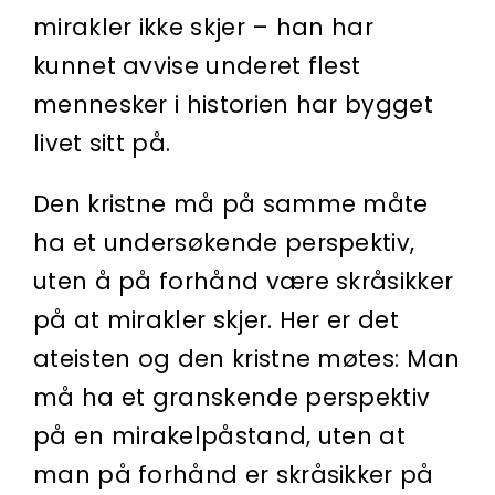
mirakler ikke skjer – han har
kunnet avvise underet flest
mennesker i historien har bygget
livet sitt på.
Den kristne må på samme måte
ha et undersøkende perspektiv,
uten å på forhånd være skråsikker
på at mirakler skjer. Her er det
ateisten og den kristne møtes: Man
må ha et granskende perspektiv
på en mirakelpåstand, uten at
man på forhånd er skråsikker på