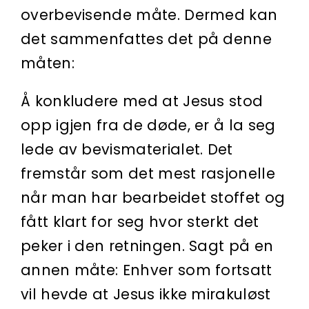
overbevisende måte. Dermed kan
det sammenfattes det på denne
måten:
Å konkludere med at Jesus stod
opp igjen fra de døde, er å la seg
lede av bevismaterialet. Det
fremstår som det mest rasjonelle
når man har bearbeidet stoffet og
fått klart for seg hvor sterkt det
peker i den retningen. Sagt på en
annen måte: Enhver som fortsatt
vil hevde at Jesus ikke mirakuløst