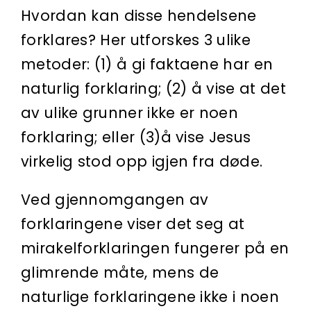
Hvordan kan disse hendelsene
forklares? Her utforskes 3 ulike
metoder: (1) å gi faktaene har en
naturlig forklaring; (2) å vise at det
av ulike grunner ikke er noen
forklaring; eller (3)å vise Jesus
virkelig stod opp igjen fra døde.
Ved gjennomgangen av
forklaringene viser det seg at
mirakelforklaringen fungerer på en
glimrende måte, mens de
naturlige forklaringene ikke i noen