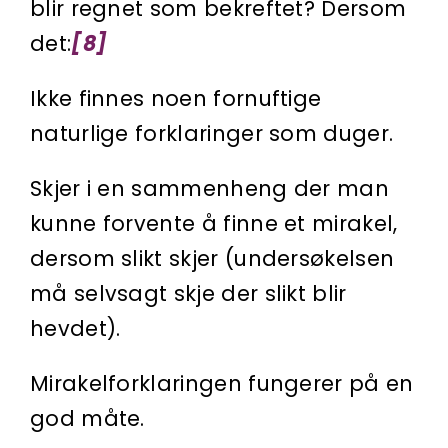
blir regnet som bekreftet? Dersom
det:
[8]
Ikke finnes noen fornuftige
naturlige forklaringer som duger.
Skjer i en sammenheng der man
kunne forvente å finne et mirakel,
dersom slikt skjer (undersøkelsen
må selvsagt skje der slikt blir
hevdet).
Mirakelforklaringen fungerer på en
god måte.