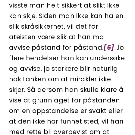
visste man helt sikkert at slikt ikke
kan skje. Siden man ikke kan ha en
slik skråsikkerhet, vil det for
ateisten være slik at han må
avvise påstand for påstand.
[6]
Jo
flere hendelser han kan undersøke
og avvise, jo sterkere blir naturlig
nok tanken om at mirakler ikke
skjer. Så dersom han skulle klare å
vise at grunnlaget for påstanden
om en oppstandelse er svakt eller
at den ikke har funnet sted, vil han
med rette bli overbevist om at