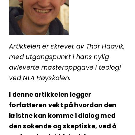
Artikkelen er skrevet av Thor Haavik,
med utgangspunkt i hans nylig
avleverte masteroppgave i teologi
ved NLA Høyskolen.
I denne artikkelen legger
forfatteren vekt på hvordan den
kristne kan komme i dialog med
den søkende og skeptiske, ved å