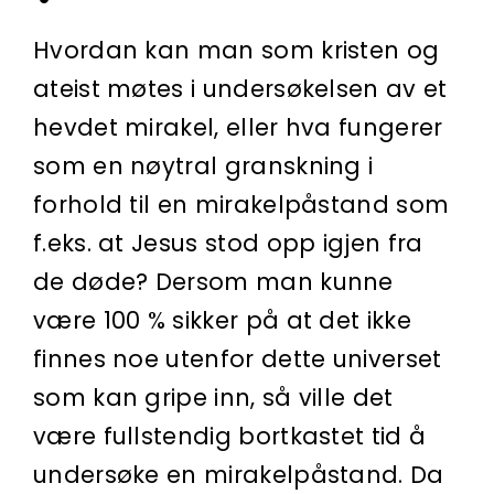
Hvordan kan man som kristen og
ateist møtes i undersøkelsen av et
hevdet mirakel, eller hva fungerer
som en nøytral granskning i
forhold til en mirakelpåstand som
f.eks. at Jesus stod opp igjen fra
de døde? Dersom man kunne
være 100 % sikker på at det ikke
finnes noe utenfor dette universet
som kan gripe inn, så ville det
være fullstendig bortkastet tid å
undersøke en mirakelpåstand. Da