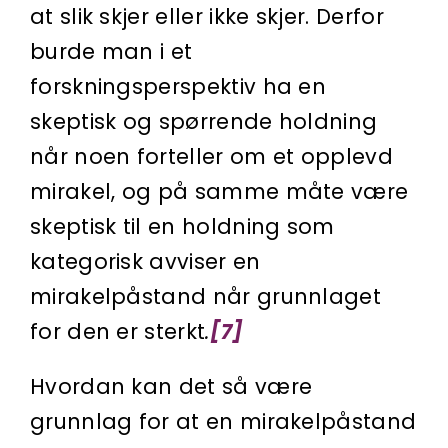
at slik skjer eller ikke skjer. Derfor
burde man i et
forskningsperspektiv ha en
skeptisk og spørrende holdning
når noen forteller om et opplevd
mirakel, og på samme måte være
skeptisk til en holdning som
kategorisk avviser en
mirakelpåstand når grunnlaget
for den er sterkt
.
[7]
Hvordan kan det så være
grunnlag for at en mirakelpåstand